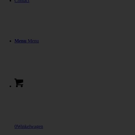
Contact
Menu
Menu
0
Winkelwagen