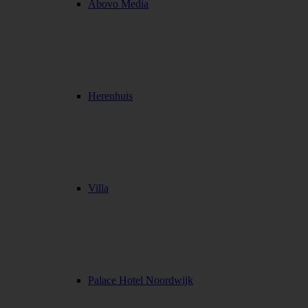
Abovo Media
Herenhuis
Villa
Palace Hotel Noordwijk