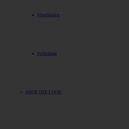
Vloerkleden
Verlichting
SHOP THE LOOK