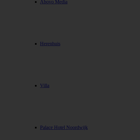
Abovo Media
Herenhuis
Villa
Palace Hotel Noordwijk