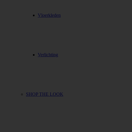
Vloerkleden
Verlichting
SHOP THE LOOK