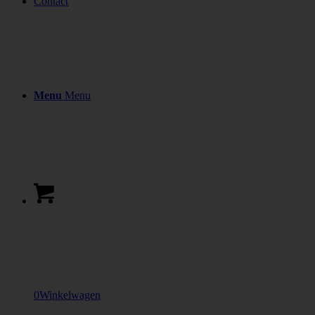
Contact
Menu
Menu
0
Winkelwagen