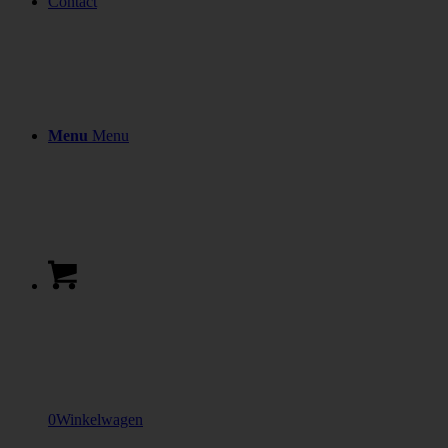
Contact
Menu
Menu
0
Winkelwagen