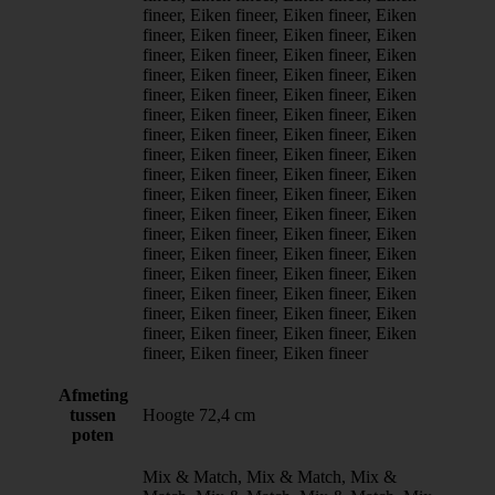
fineer, Eiken fineer, Eiken fineer, Eiken
fineer, Eiken fineer, Eiken fineer, Eiken
fineer, Eiken fineer, Eiken fineer, Eiken
fineer, Eiken fineer, Eiken fineer, Eiken
fineer, Eiken fineer, Eiken fineer, Eiken
fineer, Eiken fineer, Eiken fineer, Eiken
fineer, Eiken fineer, Eiken fineer, Eiken
fineer, Eiken fineer, Eiken fineer, Eiken
fineer, Eiken fineer, Eiken fineer, Eiken
fineer, Eiken fineer, Eiken fineer, Eiken
fineer, Eiken fineer, Eiken fineer, Eiken
fineer, Eiken fineer, Eiken fineer, Eiken
fineer, Eiken fineer, Eiken fineer, Eiken
fineer, Eiken fineer, Eiken fineer, Eiken
fineer, Eiken fineer, Eiken fineer, Eiken
fineer, Eiken fineer, Eiken fineer, Eiken
fineer, Eiken fineer, Eiken fineer, Eiken
fineer, Eiken fineer, Eiken fineer
Afmeting
tussen
Hoogte 72,4 cm
poten
Mix & Match, Mix & Match, Mix &