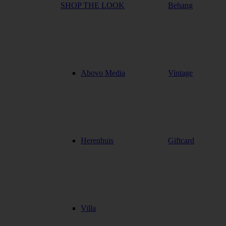
SHOP THE LOOK
Behang
Abovo Media
Vintage
Herenhuis
Giftcard
Villa