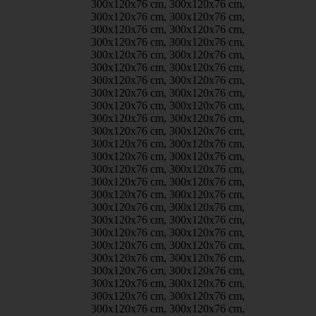
300x120x76 cm, 300x120x76 cm,
300x120x76 cm, 300x120x76 cm,
300x120x76 cm, 300x120x76 cm,
300x120x76 cm, 300x120x76 cm,
300x120x76 cm, 300x120x76 cm,
300x120x76 cm, 300x120x76 cm,
300x120x76 cm, 300x120x76 cm,
300x120x76 cm, 300x120x76 cm,
300x120x76 cm, 300x120x76 cm,
300x120x76 cm, 300x120x76 cm,
300x120x76 cm, 300x120x76 cm,
300x120x76 cm, 300x120x76 cm,
300x120x76 cm, 300x120x76 cm,
300x120x76 cm, 300x120x76 cm,
300x120x76 cm, 300x120x76 cm,
300x120x76 cm, 300x120x76 cm,
300x120x76 cm, 300x120x76 cm,
300x120x76 cm, 300x120x76 cm,
300x120x76 cm, 300x120x76 cm,
300x120x76 cm, 300x120x76 cm,
300x120x76 cm, 300x120x76 cm,
300x120x76 cm, 300x120x76 cm,
300x120x76 cm, 300x120x76 cm,
300x120x76 cm, 300x120x76 cm,
300x120x76 cm, 300x120x76 cm,