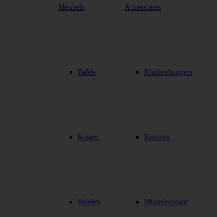
Meubels
Accessoires
Tafels
Kledinghangers
Kasten
Kussens
Stoelen
Muurdecoratie