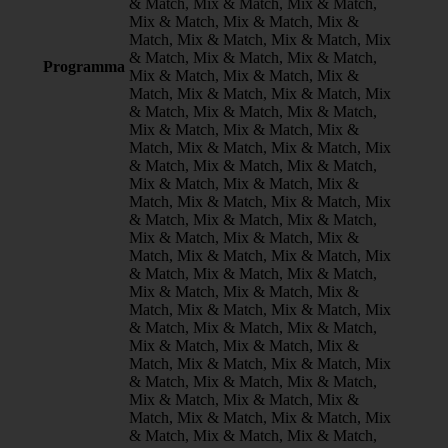
& Match, Mix & Match, Mix & Match,
Mix & Match, Mix & Match, Mix &
Match, Mix & Match, Mix & Match, Mix
& Match, Mix & Match, Mix & Match,
Programma
Mix & Match, Mix & Match, Mix &
Match, Mix & Match, Mix & Match, Mix
& Match, Mix & Match, Mix & Match,
Mix & Match, Mix & Match, Mix &
Match, Mix & Match, Mix & Match, Mix
& Match, Mix & Match, Mix & Match,
Mix & Match, Mix & Match, Mix &
Match, Mix & Match, Mix & Match, Mix
& Match, Mix & Match, Mix & Match,
Mix & Match, Mix & Match, Mix &
Match, Mix & Match, Mix & Match, Mix
& Match, Mix & Match, Mix & Match,
Mix & Match, Mix & Match, Mix &
Match, Mix & Match, Mix & Match, Mix
& Match, Mix & Match, Mix & Match,
Mix & Match, Mix & Match, Mix &
Match, Mix & Match, Mix & Match, Mix
& Match, Mix & Match, Mix & Match,
Mix & Match, Mix & Match, Mix &
Match, Mix & Match, Mix & Match, Mix
& Match, Mix & Match, Mix & Match,