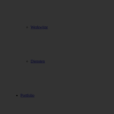
Werkwijze
Diensten
Portfolio