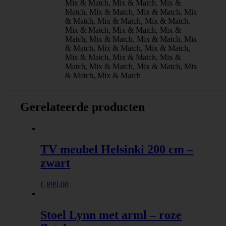
Mix & Match, Mix & Match, Mix &
Match, Mix & Match, Mix & Match, Mix
& Match, Mix & Match, Mix & Match,
Mix & Match, Mix & Match, Mix &
Match, Mix & Match, Mix & Match, Mix
& Match, Mix & Match, Mix & Match,
Mix & Match, Mix & Match, Mix &
Match, Mix & Match, Mix & Match, Mix
& Match, Mix & Match
Gerelateerde producten
TV meubel Helsinki 200 cm –
zwart
€
899,00
Stoel Lynn met arml – roze