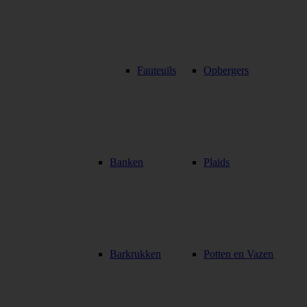
Fauteuils
Opbergers
Banken
Plaids
Barkrukken
Potten en Vazen