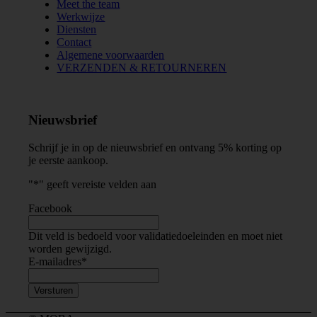
Meet the team
Werkwijze
Diensten
Contact
Algemene voorwaarden
VERZENDEN & RETOURNEREN
Nieuwsbrief
Schrijf je in op de nieuwsbrief en ontvang 5% korting op
je eerste aankoop.
"
*
" geeft vereiste velden aan
Facebook
Dit veld is bedoeld voor validatiedoeleinden en moet niet
worden gewijzigd.
E-mailadres
*