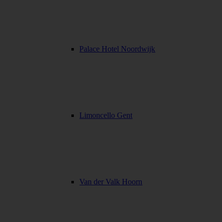
Palace Hotel Noordwijk
Limoncello Gent
Van der Valk Hoorn