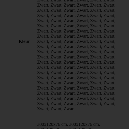
Zwart, Zwart, Zwart, Zwart, Zwart, Zwart,
Zwart, Zwart, Zwart, Zwart, Zwart, Zwart,
Zwart, Zwart, Zwart, Zwart, Zwart, Zwart,
Zwart, Zwart, Zwart, Zwart, Zwart, Zwart,
Zwart, Zwart, Zwart, Zwart, Zwart, Zwart,
Zwart, Zwart, Zwart, Zwart, Zwart, Zwart,
Zwart, Zwart, Zwart, Zwart, Zwart, Zwart,
Kleur
Zwart, Zwart, Zwart, Zwart, Zwart, Zwart,
Zwart, Zwart, Zwart, Zwart, Zwart, Zwart,
Zwart, Zwart, Zwart, Zwart, Zwart, Zwart,
Zwart, Zwart, Zwart, Zwart, Zwart, Zwart,
Zwart, Zwart, Zwart, Zwart, Zwart, Zwart,
Zwart, Zwart, Zwart, Zwart, Zwart, Zwart,
Zwart, Zwart, Zwart, Zwart, Zwart, Zwart,
Zwart, Zwart, Zwart, Zwart, Zwart, Zwart,
Zwart, Zwart, Zwart, Zwart, Zwart, Zwart,
Zwart, Zwart, Zwart, Zwart, Zwart, Zwart,
Zwart, Zwart, Zwart, Zwart, Zwart, Zwart,
Zwart, Zwart, Zwart, Zwart, Zwart, Zwart,
Zwart, Zwart, Zwart, Zwart, Zwart, Zwart,
Zwart, Zwart, Zwart
300x120x76 cm, 300x120x76 cm,