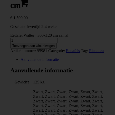
cm
€
1.599,00
Geschatte levertijd 2-4 weken
Eettafel Walter - 300x120 cm aantal
0
Winkelwagen
Toevoegen aan winkelwagen
Artikelnummer:
95981
Categorie:
Eettafels
Tag:
Eleonora
Aanvullende informatie
Aanvullende informatie
Gewicht
125 kg
Zwart, Zwart, Zwart, Zwart, Zwart, Zwart,
Zwart, Zwart, Zwart, Zwart, Zwart, Zwart,
Zwart, Zwart, Zwart, Zwart, Zwart, Zwart,
Zwart, Zwart, Zwart, Zwart, Zwart, Zwart,
Zwart, Zwart, Zwart, Zwart, Zwart, Zwart,
Zwart, Zwart, Zwart, Zwart, Zwart, Zwart,