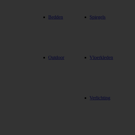
Bedden
Spiegels
Outdoor
Vloerkleden
Verlichting