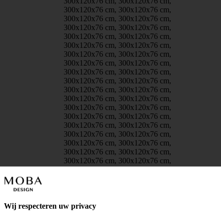
300x120x76 cm, 300x120x76 cm,
300x120x76 cm, 300x120x76 cm,
300x120x76 cm, 300x120x76 cm,
300x120x76 cm, 300x120x76 cm,
300x120x76 cm, 300x120x76 cm,
300x120x76 cm, 300x120x76 cm,
300x120x76 cm, 300x120x76 cm,
300x120x76 cm, 300x120x76 cm,
300x120x76 cm, 300x120x76 cm,
300x120x76 cm, 300x120x76 cm,
300x120x76 cm, 300x120x76 cm,
300x120x76 cm, 300x120x76 cm,
300x120x76 cm, 300x120x76 cm,
300x120x76 cm, 300x120x76 cm,
300x120x76 cm, 300x120x76 cm,
300x120x76 cm, 300x120x76 cm,
300x120x76 cm, 300x120x76 cm,
300x120x76 cm, 300x120x76 cm,
300x120x76 cm, 300x120x76 cm,
300x120x76 cm, 300x120x76 cm,
300x120x76 cm, 300x120x76 cm,
300x120x76 cm, 300x120x76 cm,
300x120x76 cm, 300x120x76 cm,
300x120x76 cm, 300x120x76 cm,
Wij respecteren uw privacy
300x120x76 cm, 300x120x76 cm,