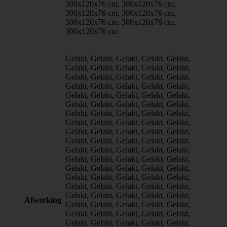
300x120x76 cm, 300x120x76 cm,
300x120x76 cm, 300x120x76 cm,
300x120x76 cm, 300x120x76 cm,
300x120x76 cm
Gelakt, Gelakt, Gelakt, Gelakt, Gelakt,
Gelakt, Gelakt, Gelakt, Gelakt, Gelakt,
Gelakt, Gelakt, Gelakt, Gelakt, Gelakt,
Gelakt, Gelakt, Gelakt, Gelakt, Gelakt,
Gelakt, Gelakt, Gelakt, Gelakt, Gelakt,
Gelakt, Gelakt, Gelakt, Gelakt, Gelakt,
Gelakt, Gelakt, Gelakt, Gelakt, Gelakt,
Gelakt, Gelakt, Gelakt, Gelakt, Gelakt,
Gelakt, Gelakt, Gelakt, Gelakt, Gelakt,
Gelakt, Gelakt, Gelakt, Gelakt, Gelakt,
Gelakt, Gelakt, Gelakt, Gelakt, Gelakt,
Gelakt, Gelakt, Gelakt, Gelakt, Gelakt,
Gelakt, Gelakt, Gelakt, Gelakt, Gelakt,
Gelakt, Gelakt, Gelakt, Gelakt, Gelakt,
Gelakt, Gelakt, Gelakt, Gelakt, Gelakt,
Gelakt, Gelakt, Gelakt, Gelakt, Gelakt,
Afwerking
Gelakt, Gelakt, Gelakt, Gelakt, Gelakt,
Gelakt, Gelakt, Gelakt, Gelakt, Gelakt,
Gelakt, Gelakt, Gelakt, Gelakt, Gelakt,