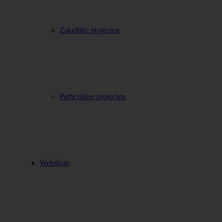
Zakelijke projecten
Particuliere projecten
Webshop