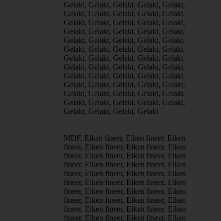
Gelakt, Gelakt, Gelakt, Gelakt, Gelakt,
Gelakt, Gelakt, Gelakt, Gelakt, Gelakt,
Gelakt, Gelakt, Gelakt, Gelakt, Gelakt,
Gelakt, Gelakt, Gelakt, Gelakt, Gelakt,
Gelakt, Gelakt, Gelakt, Gelakt, Gelakt,
Gelakt, Gelakt, Gelakt, Gelakt, Gelakt,
Gelakt, Gelakt, Gelakt, Gelakt, Gelakt,
Gelakt, Gelakt, Gelakt, Gelakt, Gelakt,
Gelakt, Gelakt, Gelakt, Gelakt, Gelakt,
Gelakt, Gelakt, Gelakt, Gelakt, Gelakt,
Gelakt, Gelakt, Gelakt, Gelakt, Gelakt,
Gelakt, Gelakt, Gelakt, Gelakt, Gelakt,
Gelakt, Gelakt, Gelakt, Gelakt
MDF, Eiken fineer, Eiken fineer, Eiken
fineer, Eiken fineer, Eiken fineer, Eiken
fineer, Eiken fineer, Eiken fineer, Eiken
fineer, Eiken fineer, Eiken fineer, Eiken
fineer, Eiken fineer, Eiken fineer, Eiken
fineer, Eiken fineer, Eiken fineer, Eiken
fineer, Eiken fineer, Eiken fineer, Eiken
fineer, Eiken fineer, Eiken fineer, Eiken
fineer, Eiken fineer, Eiken fineer, Eiken
fineer, Eiken fineer, Eiken fineer, Eiken